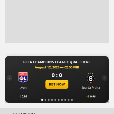
E QUALIFIERS
UEFA CHAMPIONS LEAGUE QUA
2:00 WIB
August 12, 2026 — 01:30 W
0 : 0
Previous
Next
BET NOW
Sparta Praha
SK Sturm Graz
-1
0.96
-0.5
0.95