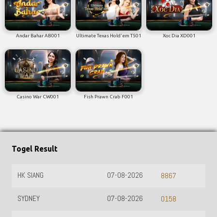
Andar Bahar AB001
Ultimate Texas Hold'em T501
Xoc Dia XD001
Casino War CW001
Fish Prawn Crab F001
Togel Result
HK SIANG
07-08-2026
8867
SYDNEY
07-08-2026
0158