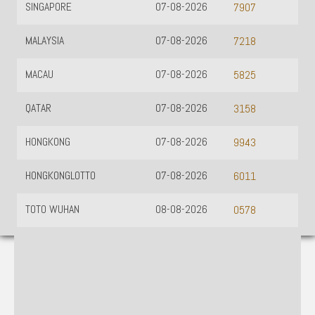
SINGAPORE
07-08-2026
7907
MALAYSIA
07-08-2026
7218
MACAU
07-08-2026
5825
QATAR
07-08-2026
3158
HONGKONG
07-08-2026
9943
HONGKONGLOTTO
07-08-2026
6011
TOTO WUHAN
08-08-2026
0578